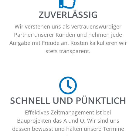
ZUVERLÄSSIG
Wir verstehen uns als vertrauenswürdiger
Partner unserer Kunden und nehmen jede
Aufgabe mit Freude an. Kosten kalkulieren wir
stets transparent.
SCHNELL UND PÜNKTLICH
Effektives Zeitmanagement ist bei
Bauprojekten das A und O. Wir sind uns
dessen bewusst und halten unsere Termine