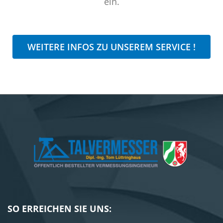
ein.
WEITERE INFOS ZU UNSEREM SERVICE !
SO ERREICHEN SIE UNS: