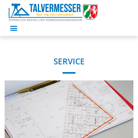
SERVICE