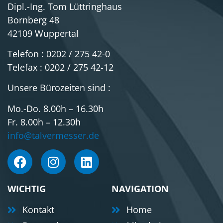
Dipl.-Ing. Tom Lüttringhaus
Bornberg 48
42109 Wuppertal
Telefon : 0202 / 275 42-0
Telefax : 0202 / 275 42-12
Unsere Bürozeiten sind :
Mo.-Do. 8.00h – 16.30h
Fr. 8.00h – 12.30h
info@talvermesser.de
WICHTIG
NAVIGATION
Kontakt
Home