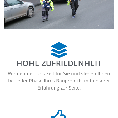
HOHE ZUFRIEDENHEIT
Wir nehmen uns Zeit für Sie und stehen Ihnen
bei jeder Phase Ihres Bauprojekts mit unserer
Erfahrung zur Seite.