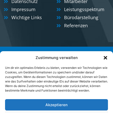
Datenschutz
Mitarbeiter
Impressum
Leistungsspektrum
Wichtige Links
Bürodarstellung
Referenzen
© 2025 TALVERMESSER. Alle Rechte vorbehalten.
Zustimmung verwalten
Entwickelt von WERBAGO GmbH
Um dir ein optimales Erlebnis zu bieten, verwenden wir Technologien wie
Cookies, um Geräteinformationen zu speichern und/oder darauf
zuzugreifen. Wenn du diesen Technologien zustimmst, können wir Daten
wie das Surfverhalten oder eindeutige IDs auf dieser Website verarbeiten.
Wenn du deine Zustimmung nicht erteilst oder zurückziehst, können
bestimmte Merkmale und Funktionen beeinträchtigt werden.
Akzeptieren